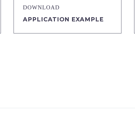
DOWNLOAD
APPLICATION EXAMPLE