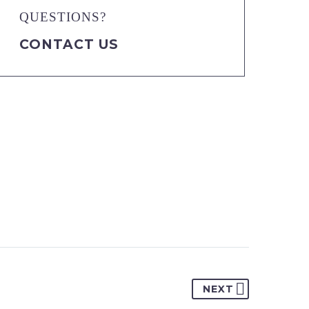
QUESTIONS?
CONTACT US
NEXT