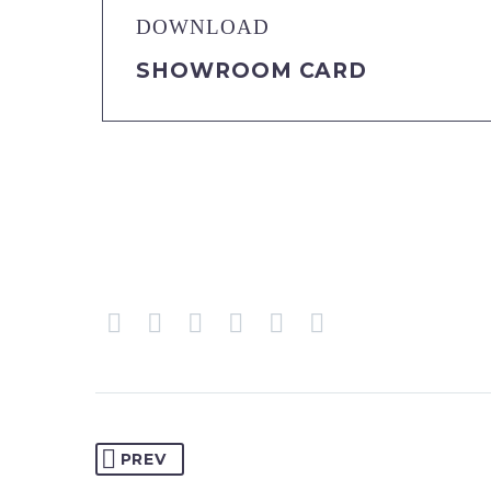
DOWNLOAD
SHOWROOM CARD
PREV