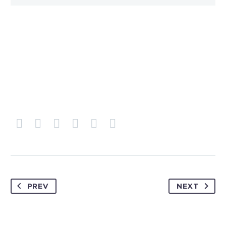
PREV
NEXT