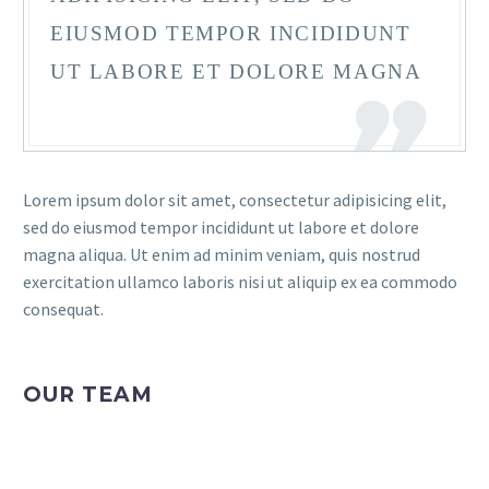
EIUSMOD TEMPOR INCIDIDUNT
UT LABORE ET DOLORE MAGNA
Lorem ipsum dolor sit amet, consectetur adipisicing elit,
sed do eiusmod tempor incididunt ut labore et dolore
magna aliqua. Ut enim ad minim veniam, quis nostrud
exercitation ullamco laboris nisi ut aliquip ex ea commodo
consequat.
OUR TEAM