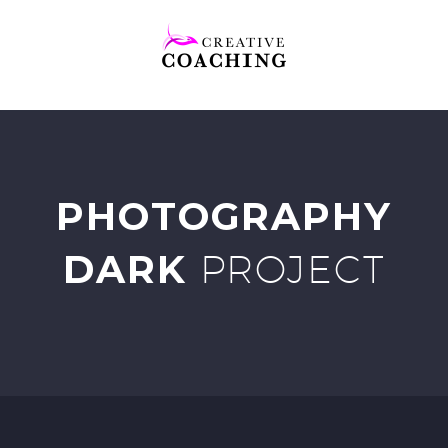
PHOTOGRAPHY
DARK
PROJECT