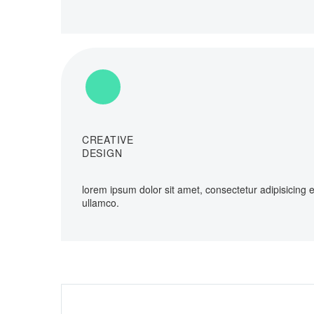
CREATIVE
DESIGN
lorem ipsum dolor sit amet, consectetur adipisicing 
ullamco.