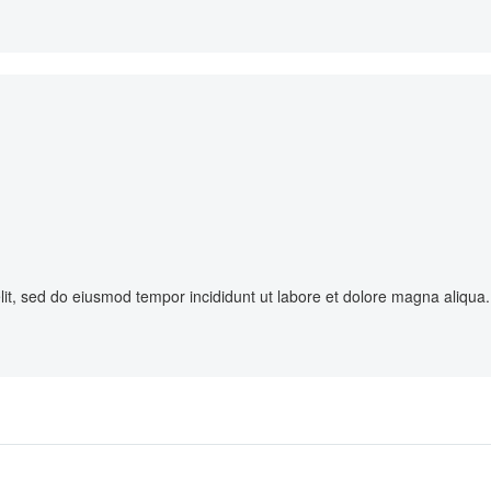
elit, sed do eiusmod tempor incididunt ut labore et dolore magna aliqua