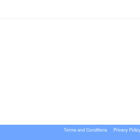
Terms and Conditions
Privacy Polic