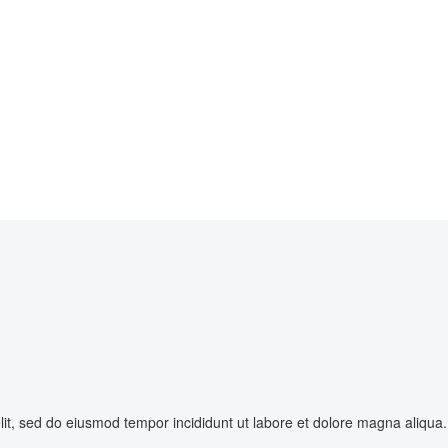
elit, sed do eiusmod tempor incididunt ut labore et dolore magna aliqua