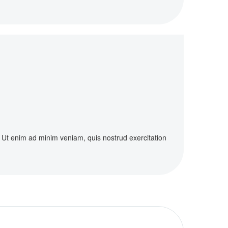
. Ut enim ad minim veniam, quis nostrud exercitation