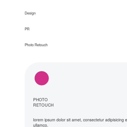
Design
PR
Photo Retouch
PHOTO
RETOUCH
lorem ipsum dolor sit amet, consectetur adipisicing 
ullamco.