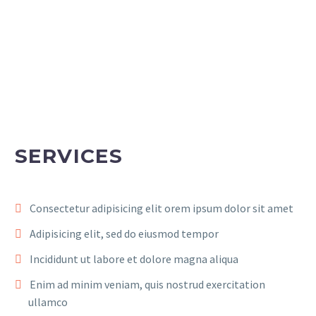
SERVICES
Consectetur adipisicing elit orem ipsum dolor sit amet
Adipisicing elit, sed do eiusmod tempor
Incididunt ut labore et dolore magna aliqua
Enim ad minim veniam, quis nostrud exercitation
ullamco