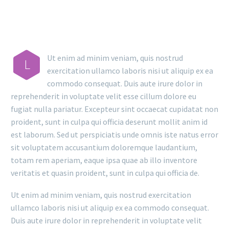
Ut enim ad minim veniam, quis nostrud
L
exercitation ullamco laboris nisi ut aliquip ex ea
commodo consequat. Duis aute irure dolor in
reprehenderit in voluptate velit esse cillum dolore eu
fugiat nulla pariatur. Excepteur sint occaecat cupidatat non
proident, sunt in culpa qui officia deserunt mollit anim id
est laborum. Sed ut perspiciatis unde omnis iste natus error
sit voluptatem accusantium doloremque laudantium,
totam rem aperiam, eaque ipsa quae ab illo inventore
veritatis et quasin proident, sunt in culpa qui officia de.
Ut enim ad minim veniam, quis nostrud exercitation
ullamco laboris nisi ut aliquip ex ea commodo consequat.
Duis aute irure dolor in reprehenderit in voluptate velit