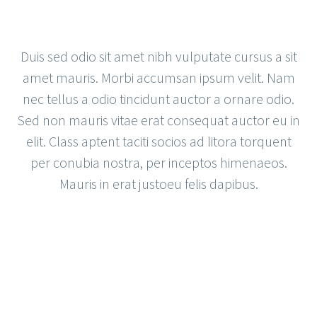
Duis sed odio sit amet nibh vulputate cursus a sit
amet mauris. Morbi accumsan ipsum velit. Nam
nec tellus a odio tincidunt auctor a ornare odio.
Sed non mauris vitae erat consequat auctor eu in
elit. Class aptent taciti socios ad litora torquent
per conubia nostra, per inceptos himenaeos.
Mauris in erat justoeu felis dapibus.