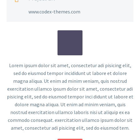
www.codex-themes.com
Lorem ipsum dolor sit amet, consectetur adi pisicing elit,
sed do eiusmod tempor incididunt ut labore et dolore
magna aliqua. Ut enim ad minim veniam, quis nostrud
exercitation ullamco ipsum dolor sit amet, consectetur adi
pisicing elit, sed do eiusmod tempor inci didunt ut labore et
dolore magna aliqua. Ut enim ad minim veniam, quis
nostrud exercitation ullamco laboris nisi ut aliquip ex ea
commodo consequat. exercitation ullamco ipsum dolor sit
amet, consectetur adi pisicing elit, sed do eiusmod tem.