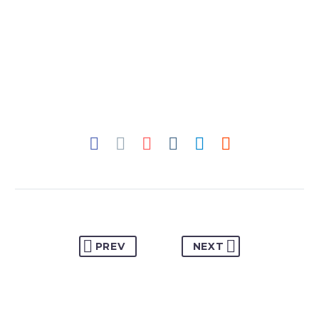
PREV
NEXT