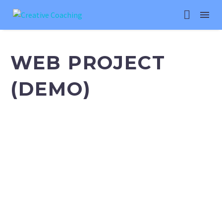
WEB PROJECT
(DEMO)