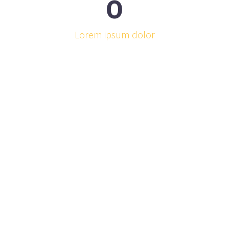
0
Lorem ipsum dolor