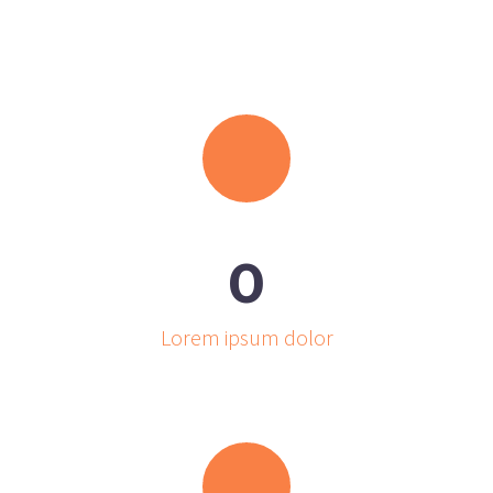
0
Lorem ipsum dolor