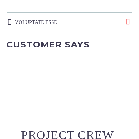
VOLUPTATE ESSE
CUSTOMER SAYS
PROJECT CREW