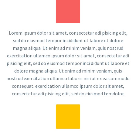
Lorem ipsum dolor sit amet, consectetur adi pisicing elit,
sed do eiusmod tempor incididunt ut labore et dolore
magna aliqua. Ut enim ad minim veniam, quis nostrud
exercitation ullamco ipsum dolor sit amet, consectetur adi
pisicing elit, sed do eiusmod tempor inci didunt ut labore et
dolore magna aliqua. Ut enim ad minim veniam, quis
nostrud exercitation ullamco laboris nisi ut ex ea commodo
consequat. exercitation ullamco ipsum dolor sit amet,
consectetur adi pisicing elit, sed do eiusmod temdolor.