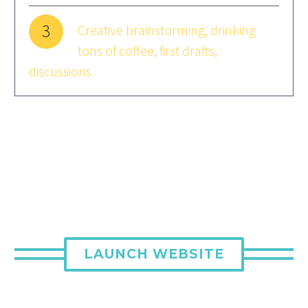
3
Creative brainstorming, drinking
tons of coffee, first drafts,
discussions
LAUNCH WEBSITE