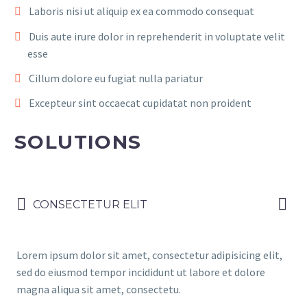
Laboris nisi ut aliquip ex ea commodo consequat
Duis aute irure dolor in reprehenderit in voluptate velit
esse
Cillum dolore eu fugiat nulla pariatur
Excepteur sint occaecat cupidatat non proident
SOLUTIONS
CONSECTETUR ELIT
Lorem ipsum dolor sit amet, consectetur adipisicing elit,
sed do eiusmod tempor incididunt ut labore et dolore
magna aliqua sit amet, consectetu.