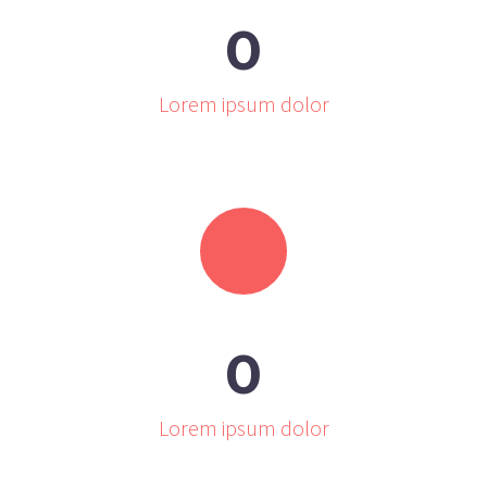
0
Lorem ipsum dolor
0
Lorem ipsum dolor