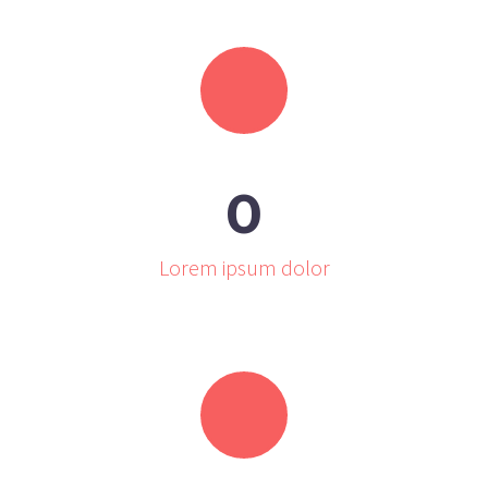
0
Lorem ipsum dolor