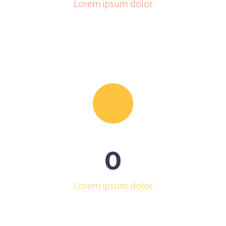
Lorem ipsum dolor
0
Lorem ipsum dolor