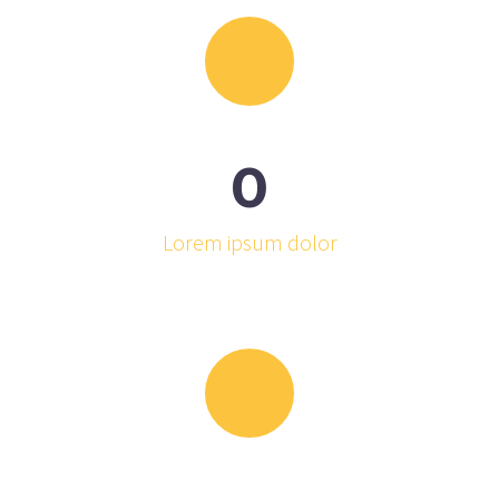
0
Lorem ipsum dolor